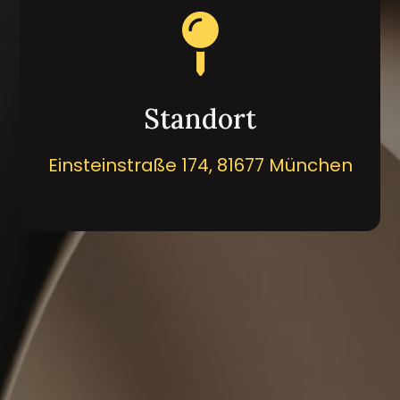

Standort
Einsteinstraße 174,
81677 München