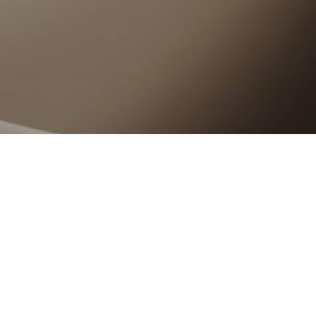
Erzählen
Sie uns