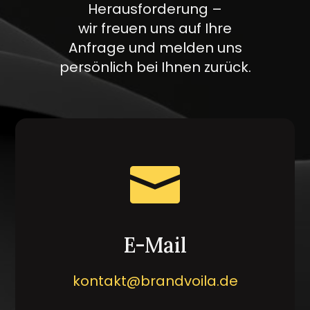
Herausforderung –
wir freuen uns auf Ihre
Anfrage und melden uns
persönlich bei Ihnen zurück.

E-Mail
kontakt@brandvoila.de