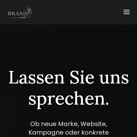
Lassen Sie uns
sprechen.
Ob neue Marke, Website,
Kampagne oder konkrete